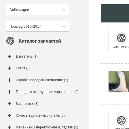
Volkswagen
Touareg 2010-2017
Каталог запчастей
Двигатель (1)
Кузов (86)
Коробка передач, сцепление (1)
Передняя ось, рулевое управление (2)
Задняя ось (3)
Колеса, тормозная система (5)
Механизмы переключения, педали (1)