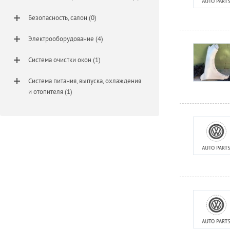
Безопасность, салон (0)
Электрооборудование (4)
Система очистки окон (1)
Система питания, выпуска, охлаждения
и отопителя (1)