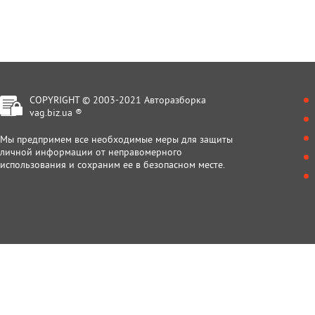
COPYRIGHT © 2003-2021 Авторазборка
vag.biz.ua ®
Мы предпримем все необходимые меры для защиты
личной информации от неправомерного
использования и сохраним ее в безопасном месте.