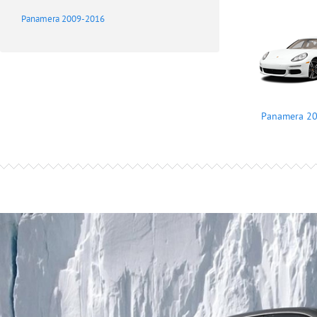
Panamera 2009-2016
Panamera 2