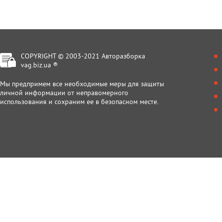
COPYRIGHT © 2003-2021 Авторазборка
vag.biz.ua ®
Мы предпримем все необходимые меры для защиты
личной информации от неправомерного
использования и сохраним ее в безопасном месте.