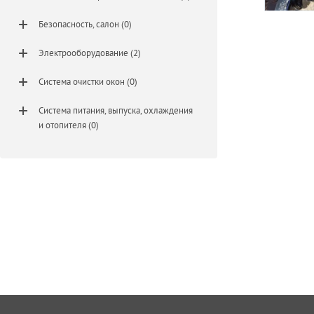
Безопасность, салон (0)
Электрооборудование (2)
Система очистки окон (0)
Система питания, выпуска, охлаждения
и отопителя (0)