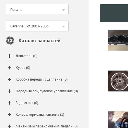
Porsche
Cayenne 9PA 2003-2006
Каталог запчастей
Двигатель (0)
Кузов (0)
Коробка передач, сцепление (0)
Передняя ось, рулевое управление (0)
Задняя ось (0)
Колеса, тормозная система (1)
Механизмы переключения, педали (0)